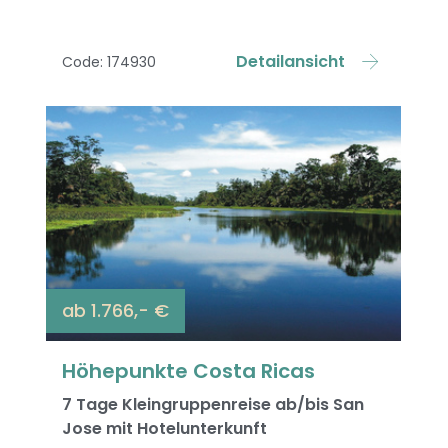
Detailansicht
Code: 174930
ab 1.766,- €
Höhepunkte Costa Ricas
7 Tage Kleingruppenreise ab/bis San
Jose mit Hotelunterkunft