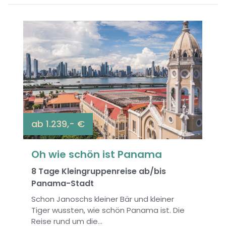
ab 1.239,- €
Oh wie schön ist Panama
8 Tage Kleingruppenreise ab/bis
Panama-Stadt
Schon Janoschs kleiner Bär und kleiner
Tiger wussten, wie schön Panama ist. Die
Reise rund um die...