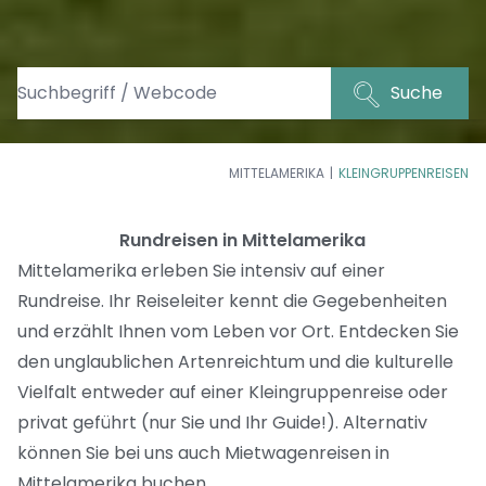
Suche
MITTELAMERIKA
KLEINGRUPPENREISEN
Rundreisen in Mittelamerika
Mittelamerika erleben Sie intensiv auf einer
Rundreise. Ihr Reiseleiter kennt die Gegebenheiten
und erzählt Ihnen vom Leben vor Ort. Entdecken Sie
den unglaublichen Artenreichtum und die kulturelle
Vielfalt entweder auf einer Kleingruppenreise oder
privat geführt (nur Sie und Ihr Guide!). Alternativ
können Sie bei uns auch
Mietwagenreisen in
Mittelamerika
buchen.