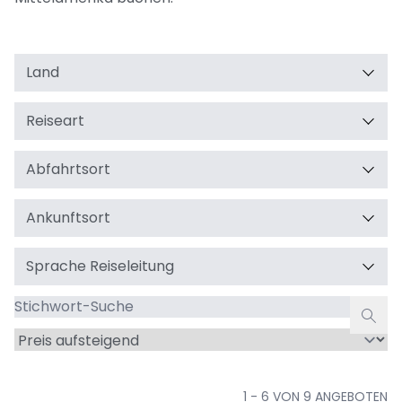
Land
Reiseart
Abfahrtsort
Ankunftsort
Sprache Reiseleitung
Stichwort-
Suche
Sortieren
nach
1 - 6 VON 9 ANGEBOTEN