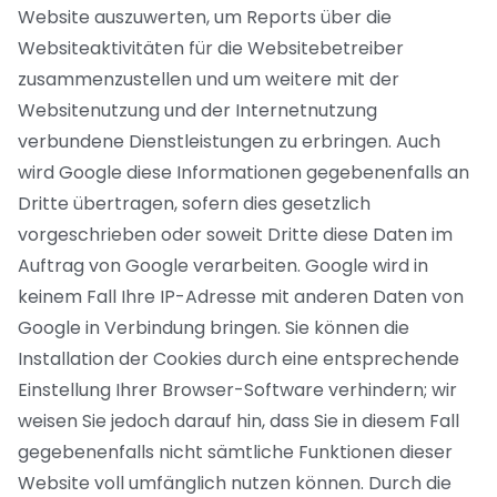
Website auszuwerten, um Reports über die
Websiteaktivitäten für die Websitebetreiber
zusammenzustellen und um weitere mit der
Websitenutzung und der Internetnutzung
verbundene Dienstleistungen zu erbringen. Auch
wird Google diese Informationen gegebenenfalls an
Dritte übertragen, sofern dies gesetzlich
vorgeschrieben oder soweit Dritte diese Daten im
Auftrag von Google verarbeiten. Google wird in
keinem Fall Ihre IP-Adresse mit anderen Daten von
Google in Verbindung bringen. Sie können die
Installation der Cookies durch eine entsprechende
Einstellung Ihrer Browser-Software verhindern; wir
weisen Sie jedoch darauf hin, dass Sie in diesem Fall
gegebenenfalls nicht sämtliche Funktionen dieser
Website voll umfänglich nutzen können. Durch die