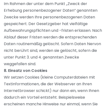
Im Rahmen der unter dem Punkt „Zweck der
Erhebung personenbezogener Daten“ genannten
Zwecke werden Ihre personenbezogenen Daten
gespeichert. Der Gesetzgeber hat vielfältige
Aufbewahrungspflichten und -fristen erlassen. Nach
Ablauf dieser Fristen werden die entsprechenden
Daten routinemäßig gelöscht. Sofern Daten hiervon
nicht berührt sind, werden sie gelöscht, sofern die
unter Punkt 3. und 4. genannten Zwecke
weggefallen sind.
8. Einsatz von Cookies
Wir setzen Cookies (kleine Computerdateien mit
Textinformationen, die der Webserver an Ihren
Internetbrowser schickt) nur dann ein, wenn Ihnen
dadurch ein Vorteil entsteht. Beispielsweise
erscheinen manche Hinweise nur einmal, wenn Sie