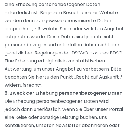
eine Erhebung personenbezogener Daten
erforderlich ist. Bei jedem Besuch unserer Website
werden dennoch gewisse anonymisierte Daten
gespeichert, z.B. welche Seite oder welches Angebot
aufgerufen wurde. Diese Daten sind jedoch nicht
personenbezogen und unterfallen daher nicht den
gesetzlichen Regelungen der DSGVO bzw. des BDSG.
Eine Erhebung erfolgt allein zur statistischen
Auswertung, um unser Angebot zu verbessern. Bitte
beachten Sie hierzu den Punkt „Recht auf Auskunft /
Widerrufsrecht“.
5. Zweck der Erhebung personenbezogener Daten
Die Erhebung personenbezogener Daten wird
jedoch dann unerlässlich, wenn Sie über unser Portal
eine Reise oder sonstige Leistung buchen, uns
kontaktieren, unseren Newsletter abonnieren oder