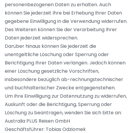
personenbezogenen Daten zu erhalten. Auch
können Sie jederzeit Ihre bei Erhebung Ihrer Daten
gegebene Einwilligung in die Verwendung widerrufen.
Des Weiteren können Sie der Verarbeitung Ihrer
Daten jederzeit widersprechen.
Darüber hinaus können Sie jederzeit die
unentgeltliche Löschung oder Sperrung oder
Berichtigung Ihrer Daten verlangen. Jedoch können
einer Löschung gesetzliche Vorschriften,
insbesondere bezüglich ab-rechnungstechnischer
und buchhalterischer Zwecke entgegenstehen.
Um Ihre Einwilligung zur Datennutzung zu widerrufen,
Auskunft oder die Berichtigung, Sperrung oder
Löschung zu beantragen, wenden Sie sich bitte an:
Australia PLUS Reisen GmbH
Geschäftsführer: Tobias Odziomek