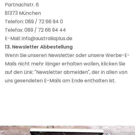
Partnachstr. 6
81373 München
Telefon: 089 / 72 66 94 0
Telefax: 089 / 72 66 94 44
E-Mail: info@australiaplus.de
13. Newsletter Abbestellung
Wenn Sie unseren Newsletter oder unsere Werbe-E-
Mails nicht mehr länger erhalten wollen, klicken Sie
auf den Link: "Newsletter abmelden", der in allen von
uns gesendeten E-Mails am Ende enthalten ist.