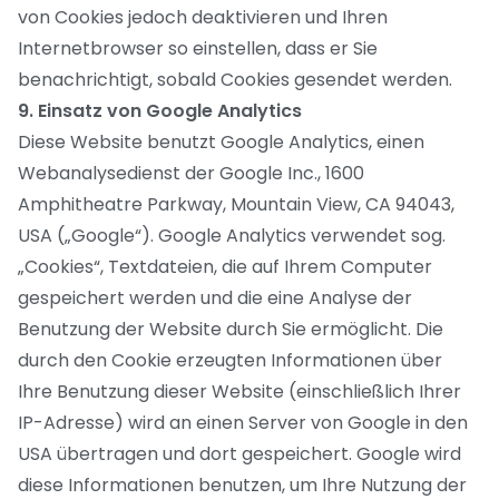
von Cookies jedoch deaktivieren und Ihren
Internetbrowser so einstellen, dass er Sie
benachrichtigt, sobald Cookies gesendet werden.
9. Einsatz von Google Analytics
Diese Website benutzt Google Analytics, einen
Webanalysedienst der Google Inc., 1600
Amphitheatre Parkway, Mountain View, CA 94043,
USA („Google“). Google Analytics verwendet sog.
„Cookies“, Textdateien, die auf Ihrem Computer
gespeichert werden und die eine Analyse der
Benutzung der Website durch Sie ermöglicht. Die
durch den Cookie erzeugten Informationen über
Ihre Benutzung dieser Website (einschließlich Ihrer
IP-Adresse) wird an einen Server von Google in den
USA übertragen und dort gespeichert. Google wird
diese Informationen benutzen, um Ihre Nutzung der