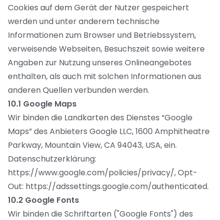
Cookies auf dem Gerät der Nutzer gespeichert
werden und unter anderem technische
Informationen zum Browser und Betriebssystem,
verweisende Webseiten, Besuchszeit sowie weitere
Angaben zur Nutzung unseres Onlineangebotes
enthalten, als auch mit solchen Informationen aus
anderen Quellen verbunden werden.
10.1 Google Maps
Wir binden die Landkarten des Dienstes “Google
Maps” des Anbieters Google LLC, 1600 Amphitheatre
Parkway, Mountain View, CA 94043, USA, ein.
Datenschutzerklärung:
https://www.google.com/policies/privacy/, Opt-
Out: https://adssettings.google.com/authenticated.
10.2 Google Fonts
Wir binden die Schriftarten ("Google Fonts") des