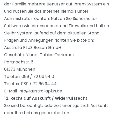
der Familie mehrere Benutzer auf Ihrem System ein
und nutzen Sie das Internet niemals unter
Administratorrechten. Nutzen Sie Sicherheits-
Software wie Virenscanner und Firewalls und halten
Sie ihr System laufend auf dem aktuellen Stand.
Fragen und Anregungen richten Sie bitte an:
Australia PLUS Reisen GmbH
Geschäftsführer: Tobias Odziomek
Partnachstr. 6
81373 München
Telefon: 089 / 72 66 94 0
Telefax: 089 / 72 66 94 44
E-Mail: info@australiaplus.de
12. Recht auf Auskunft / Widerrufsrecht
Sie sind berechtigt, jederzeit unentgeltlich Auskunft
über Ihre bei uns gespeicherten