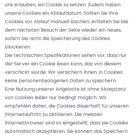
uns erlauben, ein Cookie zu setzen. Zudem haben
unsere Cookies ein Ablaufdatum. Sollten Sie Ihre
Cookies vor Ablauf manuell löschen, erhalten Sie bei
dem nächsten Besuch der Seite wieder ein neues,
sofern Sie nicht die Speicherung des Cookies
blockieren.
Die technischen Spezifikationen sehen vor, dass nur
der Server ein Cookie lesen kann, das von diesem
verschickt wurde. Wir versichern Ihnen, in Cookies
keine personenbezogenen Daten zu speichern.
Eine Nutzung unserer Angebote ist ohne Akzeptanz
von Cookies leider nur bedingt möglich. Wir
empfehlen daher, die Cookies dauerhaft für unseren
Internetauftritt zu aktivieren. Die meisten
Internetbrowser sind so eingestellt, dass sie Cookies
automatisch akzeptieren. Sie können das Speichern