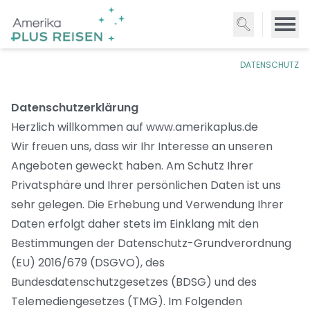
Direkt
zum
Inhalt
DATENSCHUTZ
Datenschutzerklärung
Herzlich willkommen auf www.amerikaplus.de
Wir freuen uns, dass wir Ihr Interesse an unseren
Angeboten geweckt haben. Am Schutz Ihrer
Privatsphäre und Ihrer persönlichen Daten ist uns
sehr gelegen. Die Erhebung und Verwendung Ihrer
Daten erfolgt daher stets im Einklang mit den
Bestimmungen der Datenschutz-Grundverordnung
(EU) 2016/679 (DSGVO), des
Bundesdatenschutzgesetzes (BDSG) und des
Telemediengesetzes (TMG). Im Folgenden