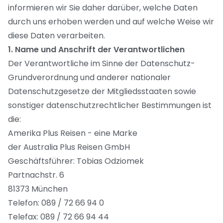
informieren wir Sie daher darüber, welche Daten
durch uns erhoben werden und auf welche Weise wir
diese Daten verarbeiten.
1. Name und Anschrift der Verantwortlichen
Der Verantwortliche im Sinne der Datenschutz-
Grundverordnung und anderer nationaler
Datenschutzgesetze der Mitgliedsstaaten sowie
sonstiger datenschutzrechtlicher Bestimmungen ist
die:
Amerika Plus Reisen - eine Marke
der Australia Plus Reisen GmbH
Geschäftsführer: Tobias Odziomek
Partnachstr. 6
81373 München
Telefon: 089 / 72 66 94 0
Telefax: 089 / 72 66 94 44