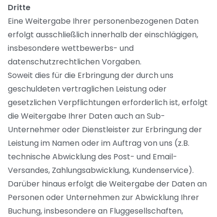
Dritte
Eine Weitergabe Ihrer personenbezogenen Daten
erfolgt ausschließlich innerhalb der einschlägigen,
insbesondere wettbewerbs- und
datenschutzrechtlichen Vorgaben.
Soweit dies für die Erbringung der durch uns
geschuldeten vertraglichen Leistung oder
gesetzlichen Verpflichtungen erforderlich ist, erfolgt
die Weitergabe Ihrer Daten auch an Sub-
Unternehmer oder Dienstleister zur Erbringung der
Leistung im Namen oder im Auftrag von uns (z.B.
technische Abwicklung des Post- und Email-
Versandes, Zahlungsabwicklung, Kundenservice).
Darüber hinaus erfolgt die Weitergabe der Daten an
Personen oder Unternehmen zur Abwicklung Ihrer
Buchung, insbesondere an Fluggesellschaften,