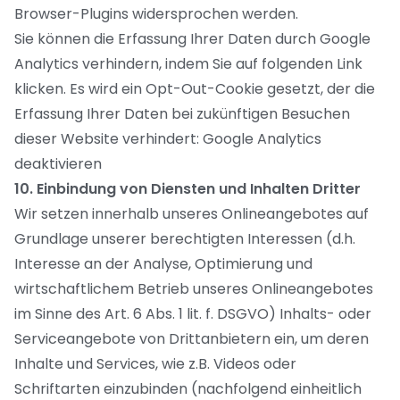
Browser-Plugins widersprochen werden.
Sie können die Erfassung Ihrer Daten durch Google
Analytics verhindern, indem Sie auf folgenden Link
klicken. Es wird ein Opt-Out-Cookie gesetzt, der die
Erfassung Ihrer Daten bei zukünftigen Besuchen
dieser Website verhindert:
Google Analytics
deaktivieren
10. Einbindung von Diensten und Inhalten Dritter
Wir setzen innerhalb unseres Onlineangebotes auf
Grundlage unserer berechtigten Interessen (d.h.
Interesse an der Analyse, Optimierung und
wirtschaftlichem Betrieb unseres Onlineangebotes
im Sinne des Art. 6 Abs. 1 lit. f. DSGVO) Inhalts- oder
Serviceangebote von Drittanbietern ein, um deren
Inhalte und Services, wie z.B. Videos oder
Schriftarten einzubinden (nachfolgend einheitlich