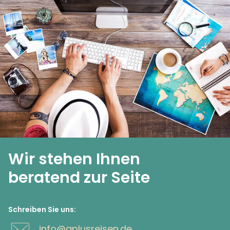
Wir stehen Ihnen
beratend zur Seite
Schreiben Sie uns:
info@aplusreisen.de