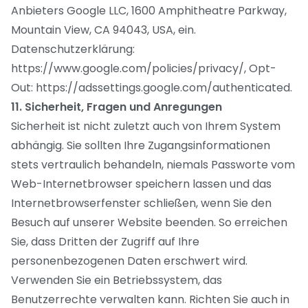
Anbieters Google LLC, 1600 Amphitheatre Parkway,
Mountain View, CA 94043, USA, ein.
Datenschutzerklärung:
https://www.google.com/policies/privacy/, Opt-
Out: https://adssettings.google.com/authenticated.
11. Sicherheit, Fragen und Anregungen
Sicherheit ist nicht zuletzt auch von Ihrem System
abhängig. Sie sollten Ihre Zugangsinformationen
stets vertraulich behandeln, niemals Passworte vom
Web-Internetbrowser speichern lassen und das
Internetbrowserfenster schließen, wenn Sie den
Besuch auf unserer Website beenden. So erreichen
Sie, dass Dritten der Zugriff auf Ihre
personenbezogenen Daten erschwert wird.
Verwenden Sie ein Betriebssystem, das
Benutzerrechte verwalten kann. Richten Sie auch in