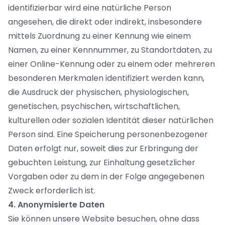
identifizierbar wird eine natürliche Person
angesehen, die direkt oder indirekt, insbesondere
mittels Zuordnung zu einer Kennung wie einem
Namen, zu einer Kennnummer, zu Standortdaten, zu
einer Online-Kennung oder zu einem oder mehreren
besonderen Merkmalen identifiziert werden kann,
die Ausdruck der physischen, physiologischen,
genetischen, psychischen, wirtschaftlichen,
kulturellen oder sozialen Identität dieser natürlichen
Person sind. Eine Speicherung personenbezogener
Daten erfolgt nur, soweit dies zur Erbringung der
gebuchten Leistung, zur Einhaltung gesetzlicher
Vorgaben oder zu dem in der Folge angegebenen
Zweck erforderlich ist.
4. Anonymisierte Daten
Sie können unsere Website besuchen, ohne dass