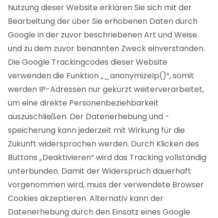
Nutzung dieser Website erklären Sie sich mit der
Bearbeitung der über Sie erhobenen Daten durch
Google in der zuvor beschriebenen Art und Weise
und zu dem zuvor benannten Zweck einverstanden.
Die Google Trackingcodes dieser Website
verwenden die Funktion „_anonymizeIp()“, somit
werden IP-Adressen nur gekürzt weiterverarbeitet,
um eine direkte Personenbeziehbarkeit
auszuschließen. Der Datenerhebung und -
speicherung kann jederzeit mit Wirkung für die
Zukunft widersprochen werden. Durch Klicken des
Buttons „Deaktivieren“ wird das Tracking vollständig
unterbunden. Damit der Widerspruch dauerhaft
vorgenommen wird, muss der verwendete Browser
Cookies akzeptieren. Alternativ kann der
Datenerhebung durch den Einsatz eines Google