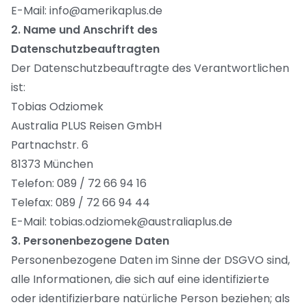
E-Mail: info@amerikaplus.de
2. Name und Anschrift des
Datenschutzbeauftragten
Der Datenschutzbeauftragte des Verantwortlichen
ist:
Tobias Odziomek
Australia PLUS Reisen GmbH
Partnachstr. 6
81373 München
Telefon: 089 / 72 66 94 16
Telefax: 089 / 72 66 94 44
E-Mail: tobias.odziomek@australiaplus.de
3. Personenbezogene Daten
Personenbezogene Daten im Sinne der DSGVO sind,
alle Informationen, die sich auf eine identifizierte
oder identifizierbare natürliche Person beziehen; als