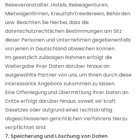
Reiseveranstalter, Hotels, Reiseagenturen,
Mietwagenfirmen, Kreuzfahrtreedereien, Behörden
usw. Beachten Sie hierbei, dass die
datenschutzrechtlichen Bestimmungen am Sitz
dieser Personen und Unternehmen gegebenenfalls
von jenen in Deutschland abweichen können.
Im gesetzlich zulässigen Rahmen erfolgt die
Weitergabe Ihrer Daten darüber hinaus an
ausgewählte Partner von uns, um Ihnen durch diese
interessante Angebote zukommen zu lassen.
Eine Offenlegung und Übermittlung Ihrer Daten an
Dritte erfolgt darüber hinaus, soweit wir kraft
Gesetzes oder aufgrund eines rechtskräftig
abgeschlossenen gerichtlichen Verfahrens hierzu
verpflichtet sind.
7. Speicherung und Löschung von Daten