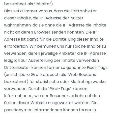
bezeichnet als “Inhalte”).
Dies setzt immer voraus, dass die Drittanbieter
dieser Inhalte, die IP-Adresse der Nutzer
wahrnehmen, da sie ohne die IP-Adresse die Inhalte
nicht an deren Browser senden könnten. Die IP-
Adresse ist damit für die Darstellung dieser Inhalte
erforderlich. Wir bemühen uns nur solche Inhalte zu
verwenden, deren jeweilige Anbieter die IP-Adresse
lediglich zur Auslieferung der Inhalte verwenden.
Drittanbieter können ferner so genannte Pixel-Tags
(unsichtbare Grafiken, auch als "Web Beacons"
bezeichnet) für statistische oder Marketingzwecke
verwenden. Durch die "Pixel-Tags" können
Informationen, wie der Besucherverkehr auf den
Seiten dieser Website ausgewertet werden. Die
pseudonymen Informationen können ferner in