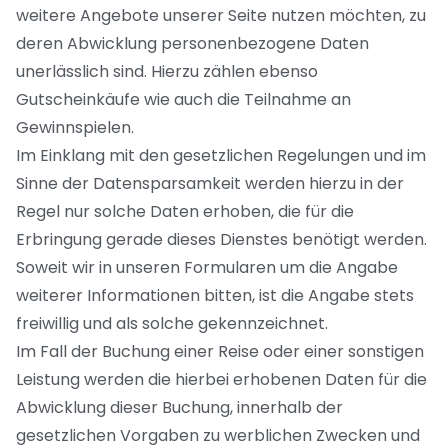
weitere Angebote unserer Seite nutzen möchten, zu
deren Abwicklung personenbezogene Daten
unerlässlich sind. Hierzu zählen ebenso
Gutscheinkäufe wie auch die Teilnahme an
Gewinnspielen.
Im Einklang mit den gesetzlichen Regelungen und im
Sinne der Datensparsamkeit werden hierzu in der
Regel nur solche Daten erhoben, die für die
Erbringung gerade dieses Dienstes benötigt werden.
Soweit wir in unseren Formularen um die Angabe
weiterer Informationen bitten, ist die Angabe stets
freiwillig und als solche gekennzeichnet.
Im Fall der Buchung einer Reise oder einer sonstigen
Leistung werden die hierbei erhobenen Daten für die
Abwicklung dieser Buchung, innerhalb der
gesetzlichen Vorgaben zu werblichen Zwecken und