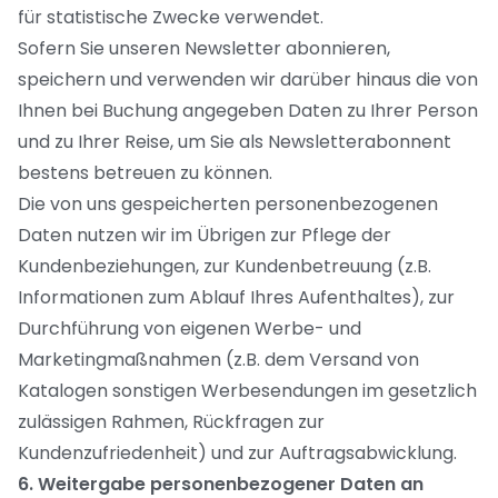
für statistische Zwecke verwendet.
Sofern Sie unseren Newsletter abonnieren,
speichern und verwenden wir darüber hinaus die von
Ihnen bei Buchung angegeben Daten zu Ihrer Person
und zu Ihrer Reise, um Sie als Newsletterabonnent
bestens betreuen zu können.
Die von uns gespeicherten personenbezogenen
Daten nutzen wir im Übrigen zur Pflege der
Kundenbeziehungen, zur Kundenbetreuung (z.B.
Informationen zum Ablauf Ihres Aufenthaltes), zur
Durchführung von eigenen Werbe- und
Marketingmaßnahmen (z.B. dem Versand von
Katalogen sonstigen Werbesendungen im gesetzlich
zulässigen Rahmen, Rückfragen zur
Kundenzufriedenheit) und zur Auftragsabwicklung.
6. Weitergabe personenbezogener Daten an