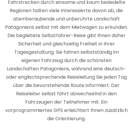
Fahrstrecken durch einsame und kaum besiedelte
Regionen halten viele Interessierte davon ab, die
atemberaubende und unberührte Landschaft
Patagoniens selbst mit dem Mietwagen zu erkunden.
Die begleitete Selbstfahrer-Reise gibt Ihnen daher
Sicherheit und gleichzeitig Freiheit in Ihrer
Tagesgestaltung. Sie fahren selbstständig im
eigenen Fahrzeug durch die schönsten
Landschaften Patagoniens, während eine deutsch-
oder englischsprechende Reiseleitung Sie jeden Tag
über die bevorstehende Route informiert. Der
Reiseleiter selbst fährt abwechselnd in den
Fahrzeugen der Teilnehmer mit. Ein
vorprogrammiertes GPS erleichtert Ihnen zusätzlich
die Orientierung.