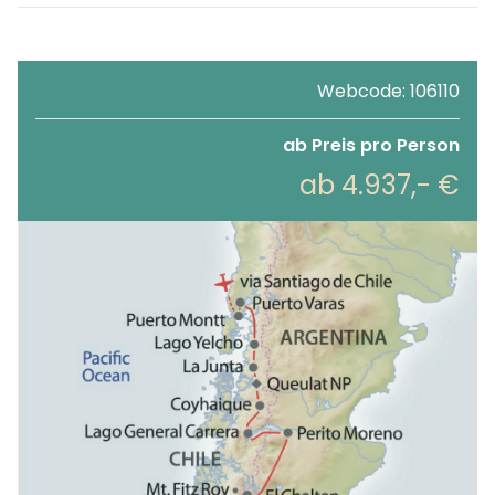
Webcode: 106110
ab Preis pro Person
ab 4.937,- €