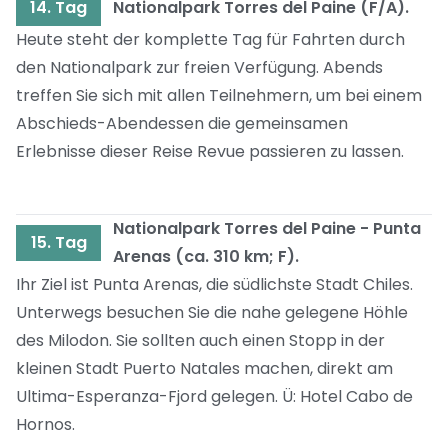
14. Tag
Nationalpark Torres del Paine (F/A).
Heute steht der komplette Tag für Fahrten durch
den Nationalpark zur freien Verfügung. Abends
treffen Sie sich mit allen Teilnehmern, um bei einem
Abschieds-Abendessen die gemeinsamen
Erlebnisse dieser Reise Revue passieren zu lassen.
Nationalpark Torres del Paine - Punta
15. Tag
Arenas (ca. 310 km; F).
Ihr Ziel ist Punta Arenas, die südlichste Stadt Chiles.
Unterwegs besuchen Sie die nahe gelegene Höhle
des Milodon. Sie sollten auch einen Stopp in der
kleinen Stadt Puerto Natales machen, direkt am
Ultima-Esperanza-Fjord gelegen. Ü: Hotel Cabo de
Hornos.