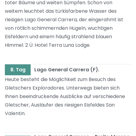
toter Bäume und weiten Sümpfen. Schon von
weitem leuchtet das türkisfarbene Wasser des
riesigen Lago General Carrera, der eingerahmt ist
von rötlich schimmernden Hügeln, wuchtigen
Eisfeldern und einem häufig strahlend blauen
Himmel. 2 Ü: Hotel Terra Luna Lodge.
8. Tag
Lago General Carrera (F).
Heute besteht die Möglichkeit zum Besuch des
Gletschers Exploradores. Unterwegs bieten sich
Ihnen beeindruckende Ausblicke auf verschiedene
Gletscher, Ausläufer des riesigen Eisfeldes San
Valentin.