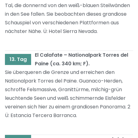
Tal, die donnernd von den weiß-blauen Steilwänden
in den See fallen. Sie beobachten dieses grandiose
Schauspiel von verschiedenen Plattformen aus
nächster Nähe. Ü: Hotel Sierra Nevada.
El Calafate – Nationalpark Torres del
13. Tag
Paine (ca. 340 km; F).
Sie überqueren die Grenze und erreichen den
Nationalpark Torres del Paine. Guanaco-Herden,
schroffe Felsmassive, Granittürme, milchig-grün
leuchtende Seen und weiß schimmernde Eisfelder
vereinen sich hier zu einem grandiosen Panorama. 2
Ü: Estancia Tercera Barranca.