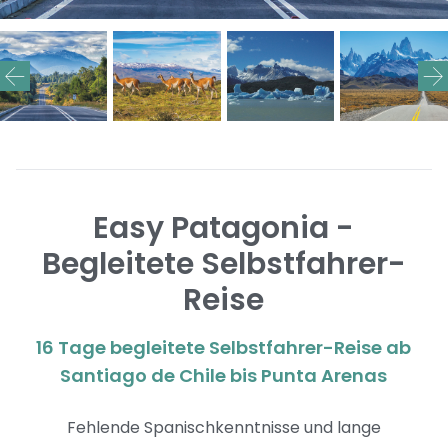
Easy Patagonia -
Begleitete Selbstfahrer-
Reise
16 Tage begleitete Selbstfahrer-Reise ab
Santiago de Chile bis Punta Arenas
Fehlende Spanischkenntnisse und lange