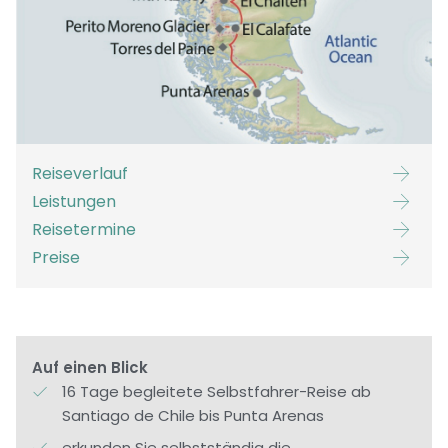
Reiseverlauf
Leistungen
Reisetermine
Preise
Auf einen Blick
16 Tage begleitete Selbstfahrer-Reise ab
Santiago de Chile bis Punta Arenas
erkunden Sie selbstständig die