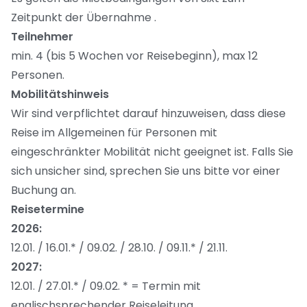
Zeitpunkt der Übernahme .
Teilnehmer
min. 4 (bis 5 Wochen vor Reisebeginn), max 12
Personen.
Mobilitätshinweis
Wir sind verpflichtet darauf hinzuweisen, dass diese
Reise im Allgemeinen für Personen mit
eingeschränkter Mobilität nicht geeignet ist. Falls Sie
sich unsicher sind, sprechen Sie uns bitte vor einer
Buchung an.
Reisetermine
2026:
12.01. / 16.01.* / 09.02. / 28.10. / 09.11.* / 21.11.
2027:
12.01. / 27.01.* / 09.02. * = Termin mit
englischsprechender Reiseleitung