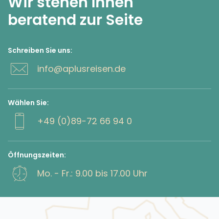
Wir stehen Ihnen
beratend zur Seite
Schreiben Sie uns:
info@aplusreisen.de
Wählen Sie:
+49 (0)89-72 66 94 0
Öffnungszeiten:
Mo. - Fr.: 9.00 bis 17.00 Uhr