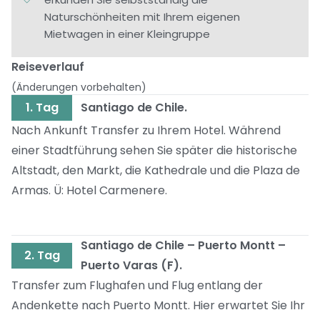
Naturschönheiten mit Ihrem eigenen
Mietwagen in einer Kleingruppe
Reiseverlauf
(Änderungen vorbehalten)
1. Tag
Santiago de Chile.
Nach Ankunft Transfer zu Ihrem Hotel. Während
einer Stadtführung sehen Sie später die historische
Altstadt, den Markt, die Kathedrale und die Plaza de
Armas. Ü: Hotel Carmenere.
Santiago de Chile – Puerto Montt –
2. Tag
Puerto Varas (F).
Transfer zum Flughafen und Flug entlang der
Andenkette nach Puerto Montt. Hier erwartet Sie Ihr