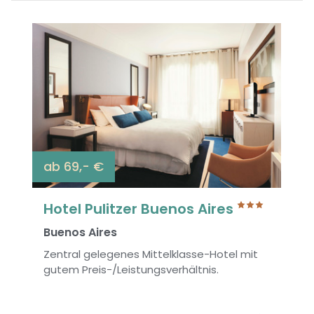
ab 69,- €
Hotel Pulitzer Buenos Aires
Buenos Aires
Zentral gelegenes Mittelklasse-Hotel mit
gutem Preis-/Leistungsverhältnis.