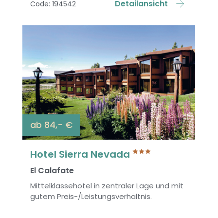
Detailansicht
Code: 194542
ab 84,- €
Hotel Sierra Nevada
El Calafate
Mittelklassehotel in zentraler Lage und mit
gutem Preis-/Leistungsverhältnis.