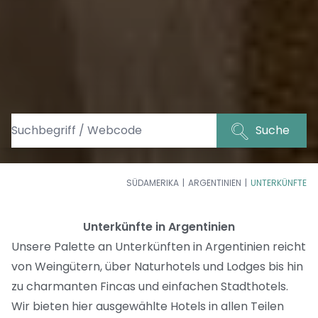
Suche
SÜDAMERIKA
ARGENTINIEN
UNTERKÜNFTE
Unterkünfte in Argentinien
Unsere Palette an Unterkünften in Argentinien reicht
von Weingütern, über Naturhotels und Lodges bis hin
zu charmanten Fincas und einfachen Stadthotels.
Wir bieten hier ausgewählte Hotels in allen Teilen