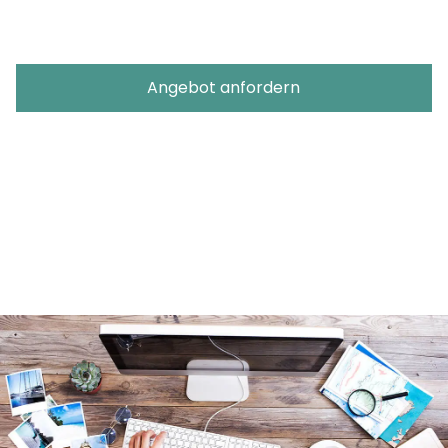
Angebot anfordern