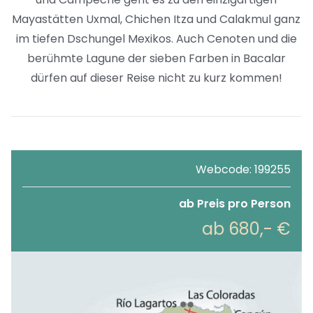
Mayastätten Uxmal, Chichen Itza und Calakmul ganz
im tiefen Dschungel Mexikos. Auch Cenoten und die
berühmte Lagune der sieben Farben in Bacalar
dürfen auf dieser Reise nicht zu kurz kommen!
Webcode: 199255
ab Preis pro Person
ab 680,- €