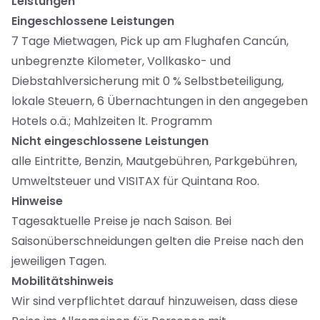
Leistungen
Eingeschlossene Leistungen
7 Tage Mietwagen, Pick up am Flughafen Cancún,
unbegrenzte Kilometer, Vollkasko- und
Diebstahlversicherung mit 0 % Selbstbeteiligung,
lokale Steuern, 6 Übernachtungen in den angegeben
Hotels o.ä.; Mahlzeiten lt. Programm
Nicht eingeschlossene Leistungen
alle Eintritte, Benzin, Mautgebühren, Parkgebühren,
Umweltsteuer und VISITAX für Quintana Roo.
Hinweise
Tagesaktuelle Preise je nach Saison. Bei
Saisonüberschneidungen gelten die Preise nach den
jeweiligen Tagen.
Mobilitätshinweis
Wir sind verpflichtet darauf hinzuweisen, dass diese