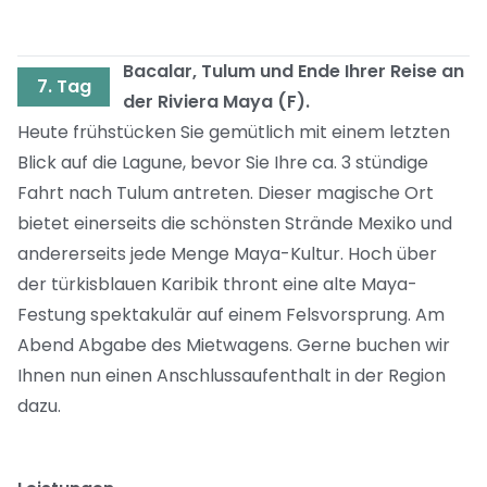
Bacalar, Tulum und Ende Ihrer Reise an
7. Tag
der Riviera Maya (F).
Heute frühstücken Sie gemütlich mit einem letzten
Blick auf die Lagune, bevor Sie Ihre ca. 3 stündige
Fahrt nach Tulum antreten. Dieser magische Ort
bietet einerseits die schönsten Strände Mexiko und
andererseits jede Menge Maya-Kultur. Hoch über
der türkisblauen Karibik thront eine alte Maya-
Festung spektakulär auf einem Felsvorsprung. Am
Abend Abgabe des Mietwagens. Gerne buchen wir
Ihnen nun einen Anschlussaufenthalt in der Region
dazu.