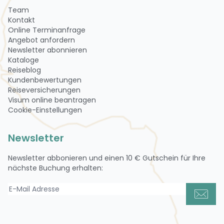
Team
Kontakt
Online Terminanfrage
Angebot anfordern
Newsletter abon­nie­ren
Kataloge
Reiseblog
Kundenbewertungen
Reiseversicherungen
Visum online beantragen
Cookie-Einstellungen
Newsletter
Newsletter abbonieren und einen
10 € Gutschein
für Ihre
nächste Buchung erhalten: