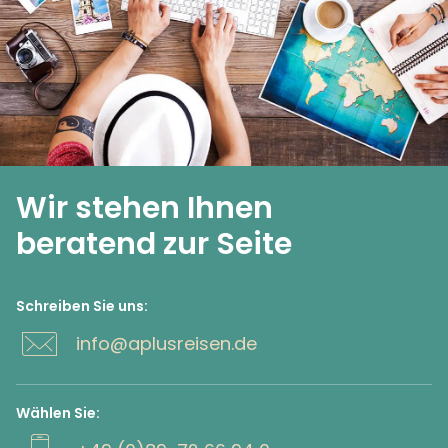
Wir stehen Ihnen
beratend zur Seite
Schreiben Sie uns:
info@aplusreisen.de
Wählen Sie: