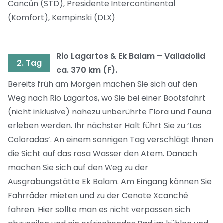
Cancún (STD), Presidente Intercontinental
(Komfort), Kempinski (DLX)
Rio Lagartos & Ek Balam – Valladolid
2. Tag
ca. 370 km (F).
Bereits früh am Morgen machen Sie sich auf den
Weg nach Rio Lagartos, wo Sie bei einer Bootsfahrt
(nicht inklusive) nahezu unberührte Flora und Fauna
erleben werden. Ihr nächster Halt führt Sie zu ‘Las
Coloradas’. An einem sonnigen Tag verschlägt Ihnen
die Sicht auf das rosa Wasser den Atem. Danach
machen Sie sich auf den Weg zu der
Ausgrabungstätte Ek Balam. Am Eingang können Sie
Fahrräder mieten und zu der Cenote Xcanché
fahren. Hier sollte man es nicht verpassen sich