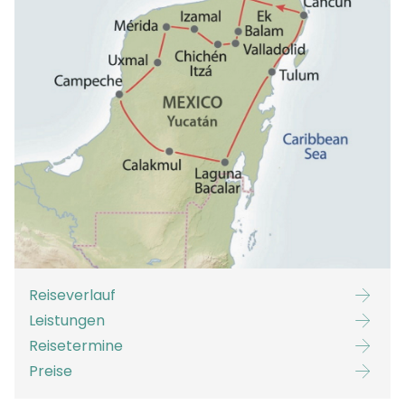
Reiseverlauf
Leistungen
Reisetermine
Preise